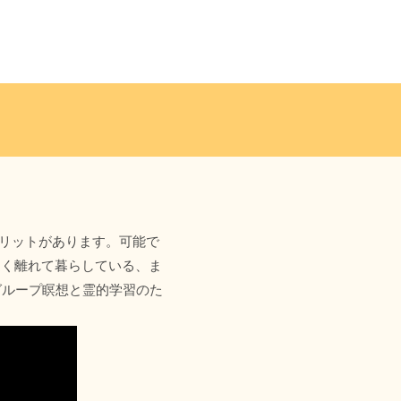
リットがあります。可能で
遠く離れて暮らしている、ま
グループ瞑想と霊的学習のた