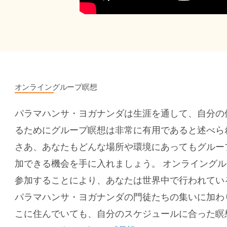
オンライングループ瞑想
パラマハンサ・ヨガナンダは生涯を通して、自分の
るためにグループ瞑想は非常に有用であると述べら
さあ、あなたもどんな場所や環境にあってもグルー
加できる機会を手に入れましょう。
オンライングル
参加することにより、あなたは世界中で行われてい
パラマハンサ・ヨガナンダの門徒たちの集いに加わ
こに住んでいても、自分のスケジュールに合った瞑