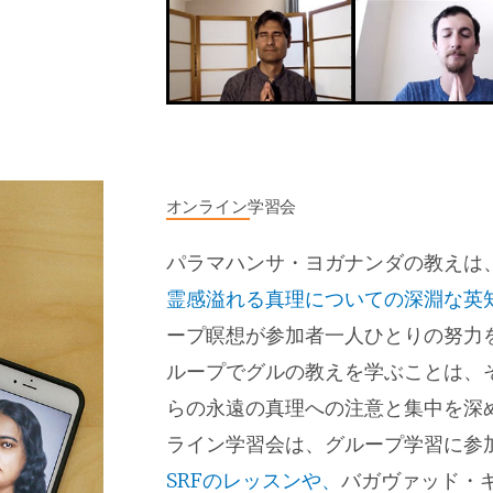
オンライン学習会
パラマハンサ・ヨガナンダの教えは
霊感溢れる真理についての深淵な英
ープ瞑想が参加者一人ひとりの努力
ループでグルの教えを学ぶことは、
らの永遠の真理への注意と集中を深
ライン学習会は、グループ学習に参
SRFのレッスンや、
バガヴァッド・