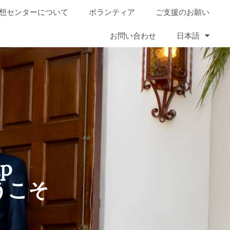
想センターについて
ボランティア
ご支援のお願い
お問い合わせ
日本語
ip
うこそ