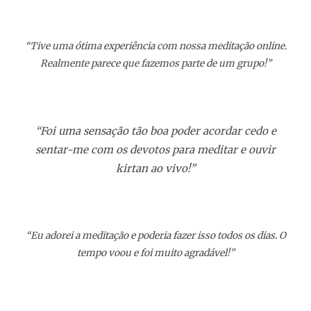
“Tive uma ótima experiência com nossa meditação online.
Realmente parece que fazemos parte de um grupo!”
“Foi uma sensação tão boa poder acordar cedo e
sentar-me com os devotos para meditar e ouvir
kirtan ao vivo!”
“Eu adorei a meditação e poderia fazer isso todos os dias. O
tempo voou e foi muito agradável!”