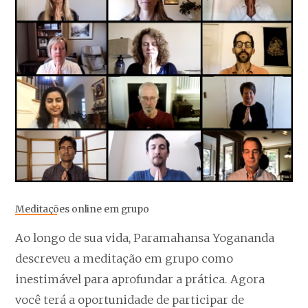
Meditações online em grupo
Ao longo de sua vida, Paramahansa Yogananda
descreveu a meditação em grupo como
inestimável para aprofundar a prática. Agora
você terá a oportunidade de participar de