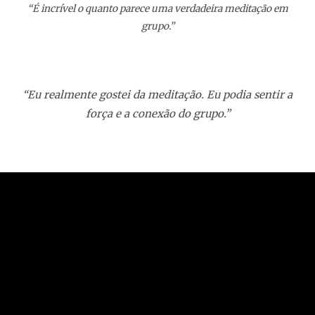
“É incrível o quanto parece uma verdadeira meditação em
grupo.”
“Eu realmente gostei da meditação. Eu podia sentir a
força e a conexão do grupo.”