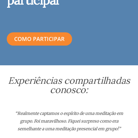
participar
COMO PARTICIPAR
Experiências compartilhadas
conosco:
“Realmente captamos o espírito de uma meditação em
grupo. Foi maravilhoso. Fiquei surpreso como era
semelhante a uma meditação presencial em grupo!”