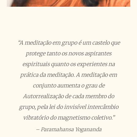
“A meditação em grupo é um castelo que
protege tanto os novos aspirantes
espirituais quanto os experientes na
prática da meditação. A meditação em
conjunto aumenta o grau de
Autorrealização de cada membro do
grupo, pela lei do invisível intercâmbio
vibratório do magnetismo coletivo.”
– Paramahansa Yogananda