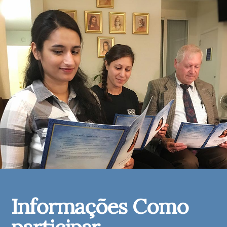
Informações Como