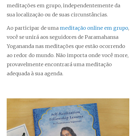
meditações em grupo, independentemente da
sua localização ou de suas circunstâncias.
Ao participar de uma
meditação online em grupo
,
você se unirá aos seguidores de Paramahansa
Yogananda nas meditações que estão ocorrendo
ao redor do mundo. Não importa onde você more,
provavelmente encontrará uma meditação
adequada à sua agenda.