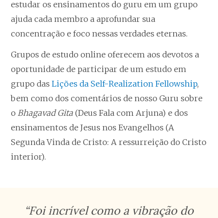
estudar os ensinamentos do guru em um grupo
ajuda cada membro a aprofundar sua
concentração e foco nessas verdades eternas.
Grupos de estudo online oferecem aos devotos a
oportunidade de participar de um estudo em
grupo das
Lições da Self-Realization Fellowship
,
bem como dos comentários de nosso Guru sobre
o
Bhagavad Gita
(Deus Fala com Arjuna) e dos
ensinamentos de Jesus nos Evangelhos (A
Segunda Vinda de Cristo: A ressurreição do Cristo
interior).
“Foi incrível como a vibração do