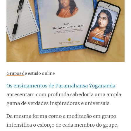
Grupos de estudo online
Os ensinamentos de Paramahansa Yogananda
apresentam com profunda sabedoria uma ampla
gama de verdades inspiradoras e universais.
Da mesma forma como a meditação em grupo
intensifica o esforço de cada membro do grupo,