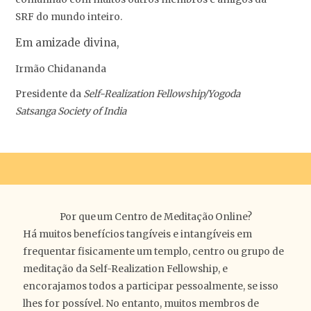
SRF do mundo inteiro.
Em amizade divina,
Irmão Chidananda
Presidente da
Self-Realization Fellowship/Yogoda
Satsanga Society of India
Por que um Centro de Meditação Online?
Há muitos benefícios tangíveis e intangíveis em
frequentar fisicamente um templo, centro ou grupo de
meditação da Self-Realization Fellowship, e
encorajamos todos a participar pessoalmente, se isso
lhes for possível. No entanto, muitos membros de