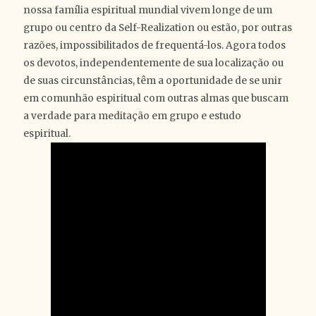
nossa família espiritual mundial vivem longe de um
grupo ou centro da Self-Realization ou estão, por outras
razões, impossibilitados de frequentá-los. Agora todos
os devotos, independentemente de sua localização ou
de suas circunstâncias, têm a oportunidade de se unir
em comunhão espiritual com outras almas que buscam
a verdade para meditação em grupo e estudo
espiritual.