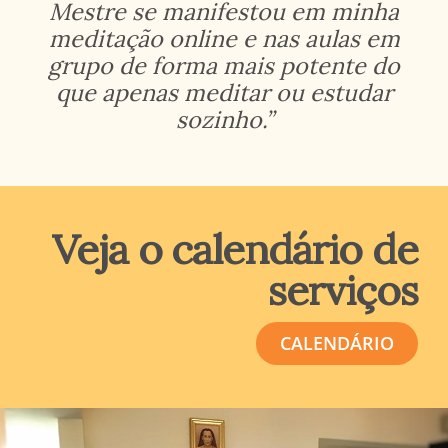
Mestre se manifestou em minha
meditação online e nas aulas em
grupo de forma mais potente do
que apenas meditar ou estudar
sozinho.”
Veja o calendário de
serviços
CALENDÁRIO