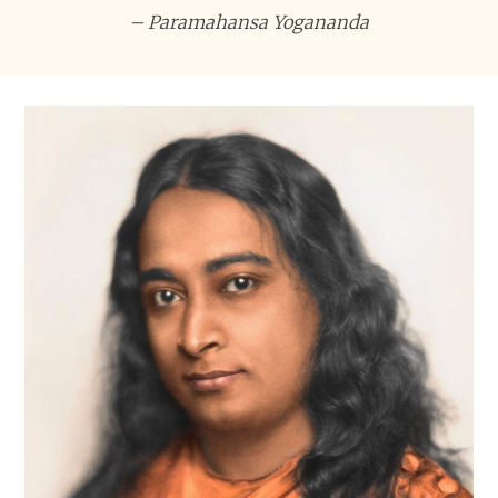
– Paramahansa Yogananda