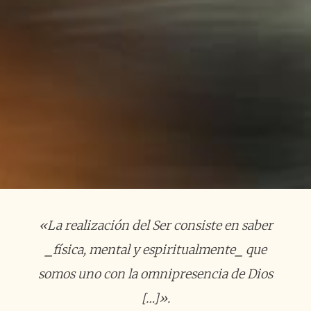
«La realización del Ser consiste en saber
⎯física, mental y espiritualmente⎯ que
somos uno con la omnipresencia de Dios
[…]».