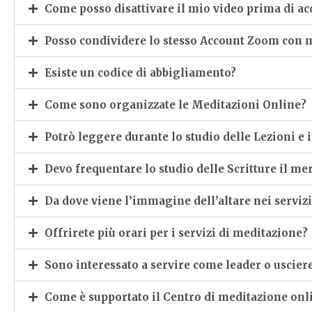
Come posso disattivare il mio video prima di ac
Posso condividere lo stesso Account Zoom con
Esiste un codice di abbigliamento?
Come sono organizzate le Meditazioni Online?
Potrò leggere durante lo studio delle Lezioni e i 
Devo frequentare lo studio delle Scritture il me
Da dove viene l’immagine dell’altare nei serviz
Offrirete più orari per i servizi di meditazione?
Sono interessato a servire come leader o usciere
Come è supportato il Centro di meditazione onl