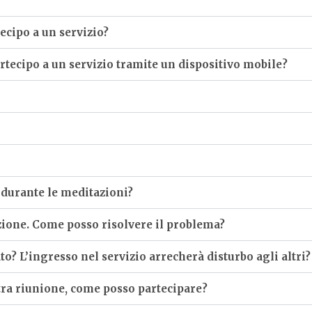
ecipo a un servizio?
tecipo a un servizio tramite un dispositivo mobile?
 durante le meditazioni?
azione. Come posso risolvere il problema?
to? L’ingresso nel servizio arrecherà disturbo agli altri?
ltra riunione, come posso partecipare?